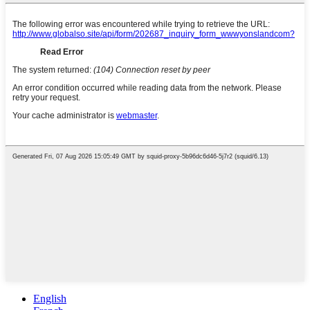
English